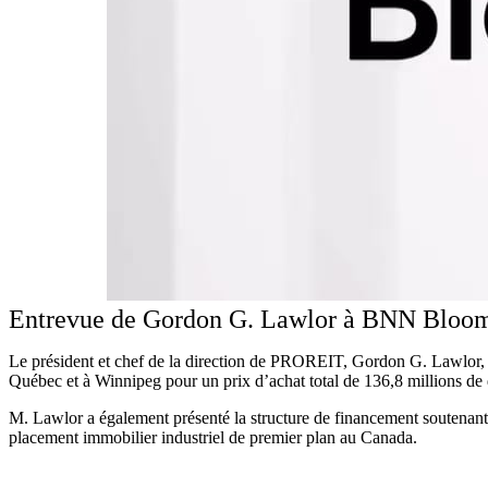
Entrevue de Gordon G. Lawlor à BNN Bloo
Le président et chef de la direction de PROREIT, Gordon G. Lawlor,
Québec et à Winnipeg pour un prix d’achat total de 136,8 millions de 
M. Lawlor a également présenté la structure de financement soutenant c
placement immobilier industriel de premier plan au Canada.