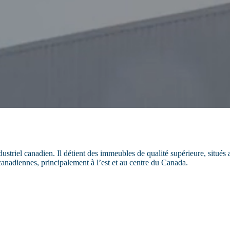
iel canadien. Il détient des immeubles de qualité supérieure, situés 
nadiennes, principalement à l’est et au centre du Canada.