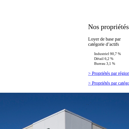
Nos propriétés
Loyer de base par
catégorie d’actifs
Industriel
90,7 %
Détail
6,2 %
Bureau
3,1 %
> Propriétés par régio
> Propriétés par catégo